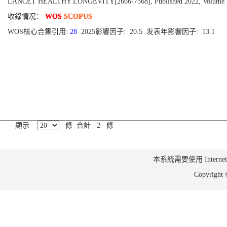
LANCET HEALTHY LONGEVITY[2666-7568], Published 2022, Volume 3, 
收錄情况：
WOS
SCOPUS
WOS核心合集引用:
28
2025影響因子: 20.5 发表年影響因子: 13.1
顯示
條 合計 2 條
本系統需要使用 Internet Ex
Copyrig