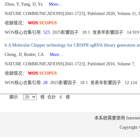
Zhou, Y, Yang, D, Ya
More...
NATURE COMMUNICATIONS[2041-1723], Published 2020, Volume 11, Is
收錄情况：
WOS
SCOPUS
WOS核心合集引用:
523
2025影響因子: 18.1 发表年影響因子: 14.91
6.A Molecular Chipper technology for CRISPR sgRNA library generation an
Cheng, JJ, Roden, CA
More...
NATURE COMMUNICATIONS[2041-1723], Published 2016, Volume 7,
收錄情况：
WOS
SCOPUS
WOS核心合集引用:
28
2025影響因子: 18.1 发表年影響因子: 12.124
顯示
條 合計 6 條
本系統需要使用 Internet Ex
Copyrig