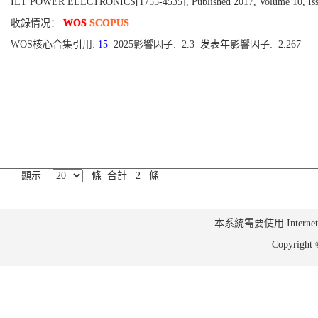
IET POWER ELECTRONICS[1755-4535], Published 2017, Volume 10, Issu
收錄情况：
WOS
SCOPUS
WOS核心合集引用:
15
2025影響因子: 2.3 发表年影響因子: 2.267
顯示
條 合計 2 條
本系統需要使用 Internet Ex
Copyrig