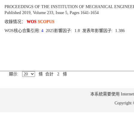
PROCEEDINGS OF THE INSTITUTION OF MECHANICAL ENGINEERS
Published 2019, Volume 233, Issue 5, Pages 1641-1654
收錄情况：
WOS
SCOPUS
WOS核心合集引用:
4
2025影響因子: 1.8 发表年影響因子: 1.386
顯示
條 合計 2 條
本系統需要使用 Internet Ex
Copyrig