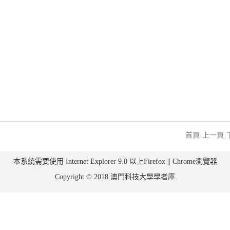
首頁
上一頁
本系統需要使用 Internet Explorer 9.0 以上Firefox || Chrome瀏覽器
Copyright © 2018 澳門科技大學學者庫