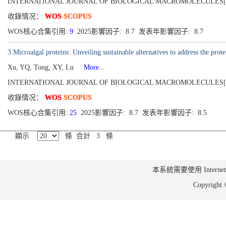
INTERNATIONAL JOURNAL OF BIOLOGICAL MACROMOLECULES[0141-8
收錄情况：
WOS
SCOPUS
WOS核心合集引用:
9
2025影響因子: 8.7 发表年影響因子: 8.7
3.Microalgal proteins: Unveiling sustainable alternatives to address the prot
Xu, YQ, Tong, XY, Lu
More...
INTERNATIONAL JOURNAL OF BIOLOGICAL MACROMOLECULES[0141-8
收錄情况：
WOS
SCOPUS
WOS核心合集引用:
25
2025影響因子: 8.7 发表年影響因子: 8.5
顯示
條 合計 3 條
本系統需要使用 Internet Ex
Copyrig