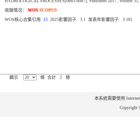
HYDROLOGICAL PROCESSES[0885-6087], Published 2017, Volume 31, Is
收錄情况：
WOS
SCOPUS
WOS核心合集引用:
13
2025影響因子: 3.1 发表年影響因子: 3.181
顯示
條 合計 2 條
本系統需要使用 Internet Ex
Copyrig