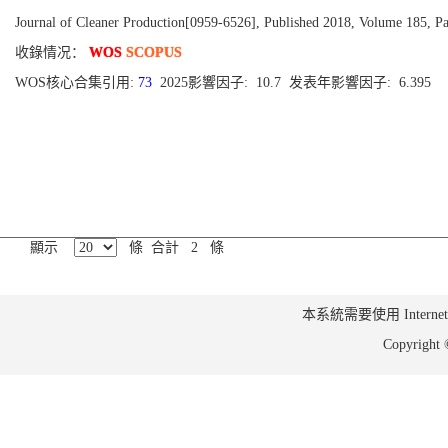
Journal of Cleaner Production[0959-6526], Published 2018, Volume 185, P
收錄情况：
WOS
SCOPUS
WOS核心合集引用:
73
2025影響因子: 10.7 发表年影響因子: 6.395
顯示
條 合計 2 條
本系統需要使用 Internet Ex
Copyrig