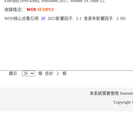
Entropy[1099-4300], Published 2017, Volume 19, Issue 12,
收錄情况：
WOS
SCOPUS
WOS核心合集引用:
20
2025影響因子: 2.1 发表年影響因子: 2.305
顯示
條 合計 2 條
本系統需要使用 Internet Ex
Copyrig