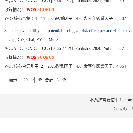
AQUATIC TOXICOLOGY[0166-445X], Published 2021, Volume 239,
收錄情况：
WOS
SCOPUS
WOS核心合集引用:
11
2025影響因子: 4.6 发表年影響因子: 5.202
3.The bioavailability and potential ecological risk of copper and zinc in rive
Huang, CW, Chai, ZY,
More...
AQUATIC TOXICOLOGY[0166-445X], Published 2020, Volume 227,
收錄情况：
WOS
SCOPUS
WOS核心合集引用:
27
2025影響因子: 4.6 发表年影響因子: 4.964
顯示
條 合計 3 條
本系統需要使用 Internet Ex
Copyrig