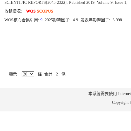
SCIENTIFIC REPORTS[2045-2322], Published 2019, Volume 9, Issue 1,
收錄情况：
WOS
SCOPUS
WOS核心合集引用:
9
2025影響因子: 4.9 发表年影響因子: 3.998
顯示
條 合計 2 條
本系統需要使用 Internet Ex
Copyrig