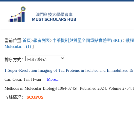
當前位置:
首頁
>
學者列表
>
中藥機制與質量全國重點實驗室(SKL)
>
戴桓
Molecular... (1)
]
排序方式：
1.Super-Resolution Imaging of Tau Proteins in Isolated and Immobilized B
Cai, Qixu, Tai, Hwan
More...
Methods in Molecular Biology[1064-3745], Published 2024, Volume 2754, 
收錄情况：
SCOPUS