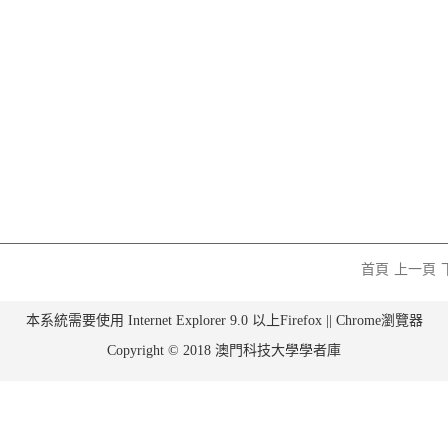
首頁
上一頁
本系統需要使用 Internet Explorer 9.0 以上Firefox || Chrome瀏覽器
Copyright © 2018 澳門科技大學學者庫