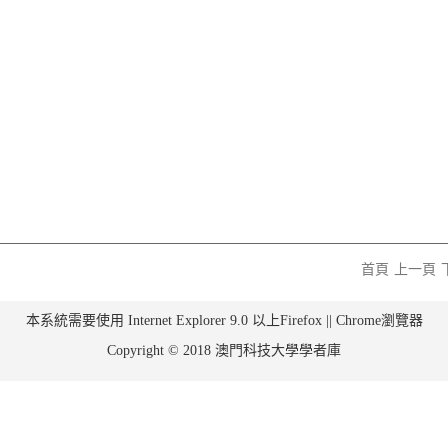
首頁
上一頁
本系統需要使用 Internet Explorer 9.0 以上Firefox || Chrome瀏覽器
Copyright © 2018 澳門科技大學學者庫