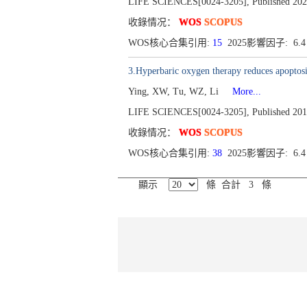
LIFE SCIENCES[0024-3205], Published 202
收錄情况：
WOS
SCOPUS
WOS核心合集引用:
15
2025影響因子: 6.
3.Hyperbaric oxygen therapy reduces apoptosi
Ying, XW, Tu, WZ, Li
More...
LIFE SCIENCES[0024-3205], Published 2019
收錄情况：
WOS
SCOPUS
WOS核心合集引用:
38
2025影響因子: 6.
顯示
條 合計 3 條