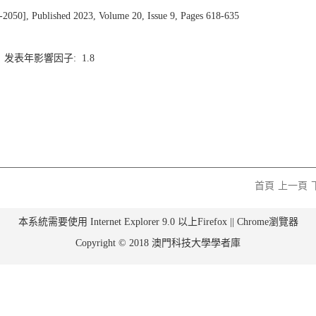
 Published 2023, Volume 20, Issue 9, Pages 618-635
4 发表年影響因子: 1.8
首頁
上一頁
本系統需要使用 Internet Explorer 9.0 以上Firefox || Chrome瀏覽器
Copyright © 2018 澳門科技大學學者庫