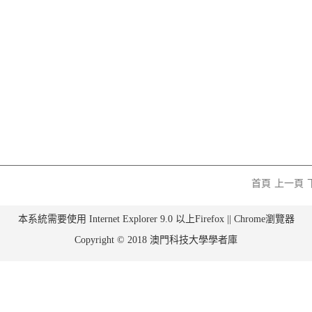
首頁
上一頁
本系統需要使用 Internet Explorer 9.0 以上Firefox || Chrome瀏覽器
Copyright © 2018 澳門科技大學學者庫