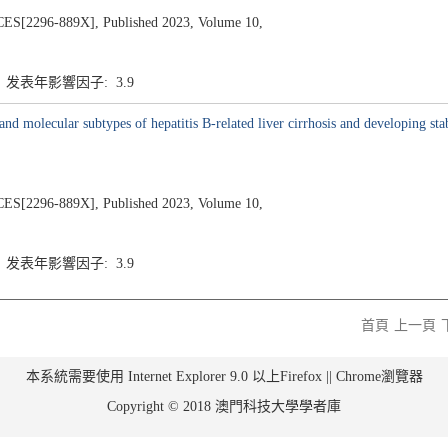
296-889X], Published 2023, Volume 10,
4 发表年影響因子: 3.9
 molecular subtypes of hepatitis B-related liver cirrhosis and developing stab
296-889X], Published 2023, Volume 10,
4 发表年影響因子: 3.9
首頁
上一頁
本系統需要使用 Internet Explorer 9.0 以上Firefox || Chrome瀏覽器
Copyright © 2018 澳門科技大學學者庫