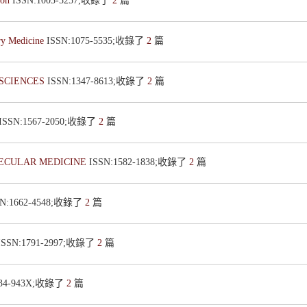
ion
ISSN:1003-5257;收錄了
2
篇
ary Medicine
ISSN:1075-5535;收錄了
2
篇
SCIENCES
ISSN:1347-8613;收錄了
2
篇
ISSN:1567-2050;收錄了
2
篇
LECULAR MEDICINE
ISSN:1582-1838;收錄了
2
篇
SN:1662-4548;收錄了
2
篇
ISSN:1791-2997;收錄了
2
篇
234-943X;收錄了
2
篇