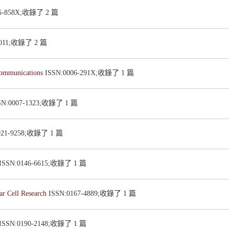
96-858X;收錄了
2
篇
-6011;收錄了
2
篇
Communications
ISSN:0006-291X;收錄了
1
篇
SN:0007-1323;收錄了
1
篇
0021-9258;收錄了
1
篇
ISSN:0146-6615;收錄了
1
篇
ar Cell Research
ISSN:0167-4889;收錄了
1
篇
ISSN:0190-2148;收錄了
1
篇