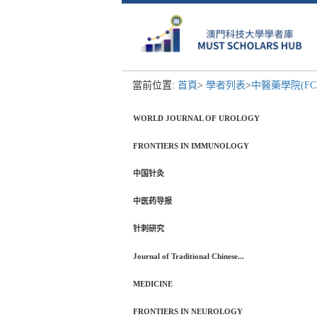
當前位置:
首頁
>
學者列表
>
中醫藥學院(FC
WORLD JOURNAL OF UROLOGY
FRONTIERS IN IMMUNOLOGY
中国针灸
中医药导报
针刺研究
Journal of Traditional Chinese...
MEDICINE
FRONTIERS IN NEUROLOGY