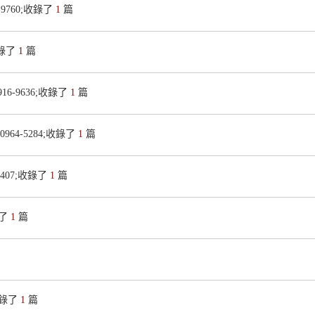
6-9760;收錄了
1
篇
;收錄了
1
篇
0916-9636;收錄了
1
篇
:0964-5284;收錄了
1
篇
-0407;收錄了
1
篇
錄了
1
篇
;收錄了
1
篇