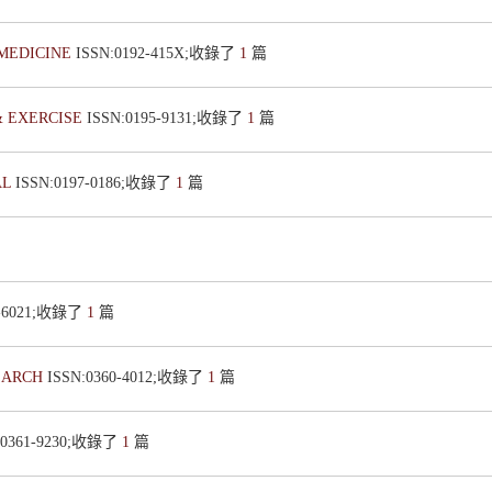
 MEDICINE
ISSN:0192-415X;收錄了
1
篇
& EXERCISE
ISSN:0195-9131;收錄了
1
篇
AL
ISSN:0197-0186;收錄了
1
篇
4-6021;收錄了
1
篇
EARCH
ISSN:0360-4012;收錄了
1
篇
:0361-9230;收錄了
1
篇