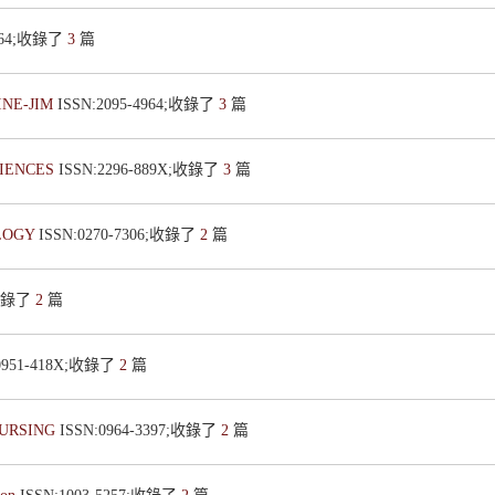
9664;收錄了
3
篇
INE-JIM
ISSN:2095-4964;收錄了
3
篇
CIENCES
ISSN:2296-889X;收錄了
3
篇
LOGY
ISSN:0270-7306;收錄了
2
篇
;收錄了
2
篇
:0951-418X;收錄了
2
篇
NURSING
ISSN:0964-3397;收錄了
2
篇