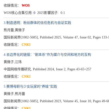
收錄情况：
WOS
WOS核心合集引用:
0
2025影響因子: 0.1
3.制造透明：粉丝群体的信任危机与自证实践
熊月蕾,黄微子
国际新闻界[1002-5685], Published 2025, Volume 47, Issue 02, Pages 133-
收錄情况：
CNKI
4.去边界化的链接：“剧本杀”作为媒介与空间和地方的互构
黄微子,江玮
中国网络传播研究, Published 2024, Issue 2, Pages 43-65+257
收錄情况：
CNKI
5.赛博母职与少女玩家的“养娃”实践
黄微子,熊月蕾
国际新闻界[1002-5685], Published 2023, Volume 45, Issue 10, Pages 49-6
收錄情况：
CNKI