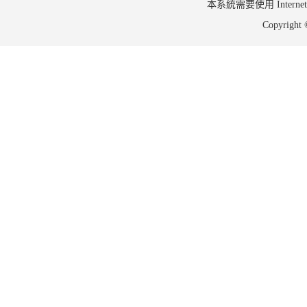
本系統需要使用 Internet Ex
Copyrig