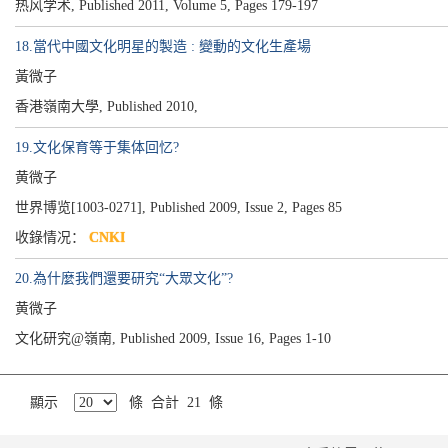
热风学术, Published 2011, Volume 5, Pages 179-197
18.當代中國文化明星的製造 : 變動的文化生產場
黃微子
香港嶺南大學, Published 2010,
19.文化保育等于集体回忆?
黄微子
世界博览[1003-0271], Published 2009, Issue 2, Pages 85
收錄情况：
CNKI
20.為什麼我們還要研究“大眾文化”?
黄微子
文化研究@嶺南, Published 2009, Issue 16, Pages 1-10
顯示
條 合計 21 條