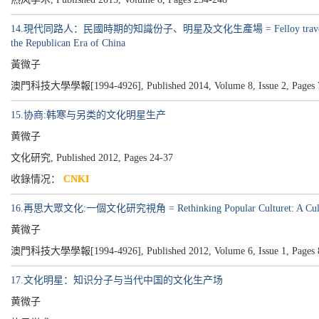
14.現代同路人：民國時期的知識份子、明星及文化生產場 = Felloy travellers on the Road t
the Republican Era of China
黃微子
澳門科技大學學報[1994-4926], Published 2014, Volume 8, Issue 2, Pages 
15.协商:韩寒与另类的文化明星生产
黄微子
文化研究, Published 2012, Pages 24-37
收錄情况：
CNKI
16.再思大眾文化:一個文化研究視角 = Rethinking Popular Culturet: A Cultural
黄微子
澳門科技大學學報[1994-4926], Published 2012, Volume 6, Issue 1, Pages 
17.文化明星：知识分子与当代中国的文化生产场
黄微子