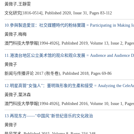
黃微子,王靜雯
文化研究[1816-0514], Published 2020, Issue 31, Pages 83-112
10.參與製造愛豆：社交媒體時代的粉絲實踐 = Participating in Making Idol: Fan P
黃微子,梅梅
澳門科技大學學報[1994-4926], Published 2019, Volume 13, Issue 2, Pages
11.港澳台地区公立美术馆的观众和观众发展 = Audience and Audience Development
黄微子
新闻与传播评论 2017 (秋冬卷), Published 2018, Pages 69-86
12.明星高管“女強人”：董明珠形象的生產和接受 = Analyzing the CeleArity Superwo
黃微子,葉沐森
澳門科技大學學報[1994-4926], Published 2016, Volume 10, Issue 1, Pages
13.再现东方——"中国风"新世纪音乐的文化政治
黄微子
热风学术, Published 2015, Volume 8, Pages 234-248