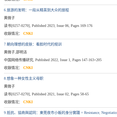
6.旅游的发明：一段从精英到大众的旅程
黄微子
读书[0257-0270], Published 2023, Issue 06, Pages 169-176
收錄情况：
CNKI
7.朝向理想的皮肤：看脸时代的规训
黄微子,邵明洁
中国网络传播研究, Published 2022, Issue 1, Pages 147-163+205
收錄情况：
CNKI
8.想象一种女性主义母职
黄微子
读书[0257-0270], Published 2021, Issue 02, Pages 58-65
收錄情况：
CNKI
9.抵抗、協商與認同：東莞夜市小販的身分實踐 = Resistance, Negotiation and Identif