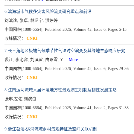
6.滨海城市气候多灾害风险流变研究重点和前沿
刘滨谊, 张卓, 林涵宇, 洪婷婷
中国园林[1000-6664], Published 2026, Volume 42, Issue 6, Pages 6-13
收錄情况：
CNKI
7.长三角地区极端气候季节性气温时空演变及其绿地生态响应研究
裘江, 李沁容, 刘滨谊, 由晗雪, Y
More...
中国园林[1000-6664], Published 2026, Volume 42, Issue 6, Pages 29-36
收錄情况：
CNKI
8.江南运河流域人居环境地方性景观演生机制及韧性发展策略
张琳,左佑,刘滨谊
中国园林[1000-6664], Published 2025, Volume 41, Issue 2, Pages 31-38
收錄情况：
CNKI
9.浙江苕溪-运河流域乡村景观特征及空间关联机制