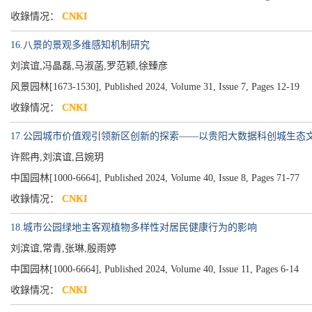
收錄情况：
CNKI
16.八景的景观多维感知机制研究
刘滨谊,冯晶磊,马淑菡,罗范颖,徐臻彦
风景园林[1673-1530], Published 2024, Volume 31, Issue 7, Pages 12-19
收錄情况：
CNKI
17.公园城市价值观引领新区创新的探索——以贵阳大数据科创城生态
许熙冉,刘滨谊,吕婉玥
中国园林[1000-6664], Published 2024, Volume 40, Issue 8, Pages 71-77
收錄情况：
CNKI
18.城市公园绿地主客观植物多样性对居民健康行为的影响
刘滨谊,常青,张琳,殷雨婷
中国园林[1000-6664], Published 2024, Volume 40, Issue 11, Pages 6-14
收錄情况：
CNKI