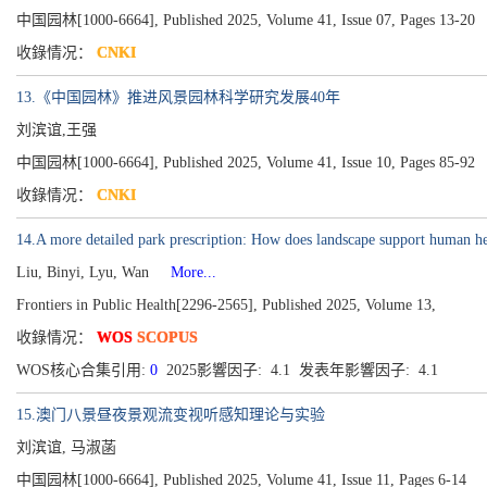
中国园林[1000-6664], Published 2025, Volume 41, Issue 07, Pages 13-20
收錄情况：
CNKI
13.《中国园林》推进风景园林科学研究发展40年
刘滨谊,王强
中国园林[1000-6664], Published 2025, Volume 41, Issue 10, Pages 85-92
收錄情况：
CNKI
14.A more detailed park prescription: How does landscape support human he
Liu, Binyi, Lyu, Wan
More...
Frontiers in Public Health[2296-2565], Published 2025, Volume 13,
收錄情况：
WOS
SCOPUS
WOS核心合集引用:
0
2025影響因子: 4.1 发表年影響因子: 4.1
15.澳门八景昼夜景观流变视听感知理论与实验
刘滨谊, 马淑菡
中国园林[1000-6664], Published 2025, Volume 41, Issue 11, Pages 6-14