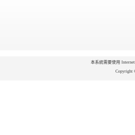
本系統需要使用 Internet Ex
Copyrig