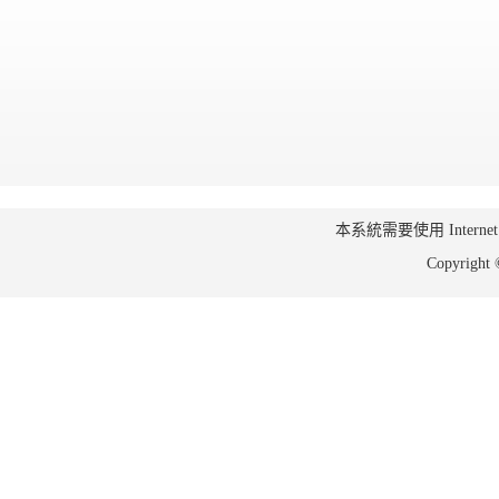
本系統需要使用 Internet Ex
Copyrig