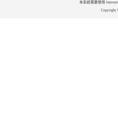
本系統需要使用 Internet Ex
Copyrig