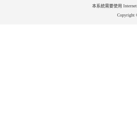
本系統需要使用 Internet Ex
Copyrig