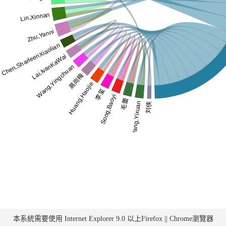
本系統需要使用 Internet Explorer 9.0 以上Firefox || Chrome瀏覽器