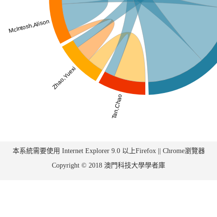
本系統需要使用 Internet Explorer 9.0 以上Firefox || Chrome瀏覽器
Copyright © 2018 澳門科技大學學者庫