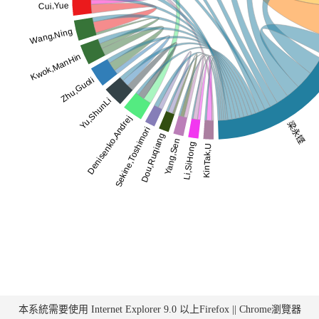
本系統需要使用 Internet Explorer 9.0 以上Firefox || Chrome瀏覽器