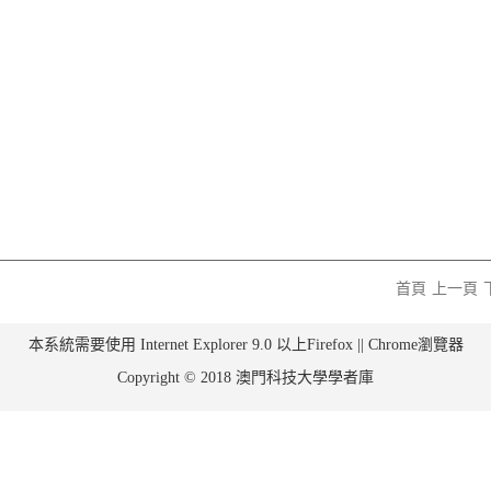
首頁
上一頁
本系統需要使用 Internet Explorer 9.0 以上Firefox || Chrome瀏覽器
Copyright © 2018 澳門科技大學學者庫