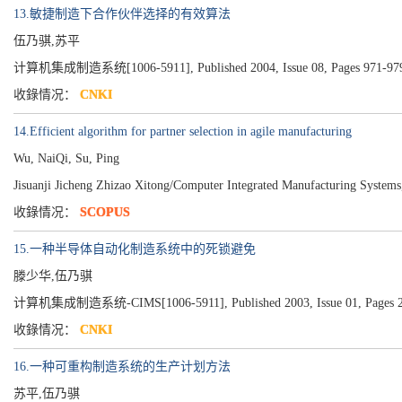
13.敏捷制造下合作伙伴选择的有效算法
伍乃骐,苏平
计算机集成制造系统[1006-5911], Published 2004, Issue 08, Pages 971-97
收錄情况：
CNKI
14.Efficient algorithm for partner selection in agile manufacturing
Wu, NaiQi, Su, Ping
Jisuanji Jicheng Zhizao Xitong/Computer Integrated Manufacturing System
收錄情况：
SCOPUS
15.一种半导体自动化制造系统中的死锁避免
滕少华,伍乃骐
计算机集成制造系统-CIMS[1006-5911], Published 2003, Issue 01, Pages 2
收錄情况：
CNKI
16.一种可重构制造系统的生产计划方法
苏平,伍乃骐