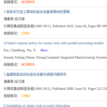
收錄情况：
SCOPUS
3.具有并行加工模块的组合设备故障响应策略
潘春荣,伍乃骐
计算机集成制造系统[1006-5911], Published 2010, Issue 04, Pages 887-89
收錄情况：
CNKI
4.Failure response policy for cluster tools with parallel processing module
Pan, ChunRong, Wu, N
More...
Jisuanji Jicheng Zhizao Xitong/Computer Integrated Manufacturing System
收錄情况：
SCOPUS
5.晶圆制造自动化组合设备的调度问题研究
潘春荣,伍乃骐
计算机集成制造系统[1006-5911], Published 2009, Issue 03, Pages 522-52
收錄情况：
CNKI
6.Scheduling of cluster tools in wafer fabrication