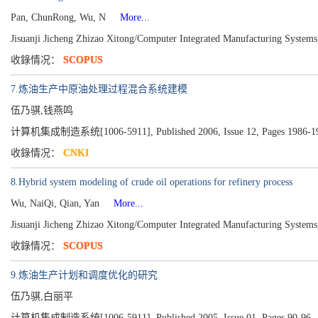
Pan, ChunRong, Wu, N
More...
Jisuanji Jicheng Zhizao Xitong/Computer Integrated Manufacturing System
收錄情况：
SCOPUS
7.炼油生产中原油处理过程混合系统建模
伍乃骐,钱燕鸣
计算机集成制造系统[1006-5911], Published 2006, Issue 12, Pages 1986-1
收錄情况：
CNKI
8.Hybrid system modeling of crude oil operations for refinery process
Wu, NaiQi, Qian, Yan
More...
Jisuanji Jicheng Zhizao Xitong/Computer Integrated Manufacturing System
收錄情况：
SCOPUS
9.炼油生产计划和调度优化的研究
伍乃骐,白丽平
计算机集成制造系统[1006-5911], Published 2005, Issue 01, Pages 90-96