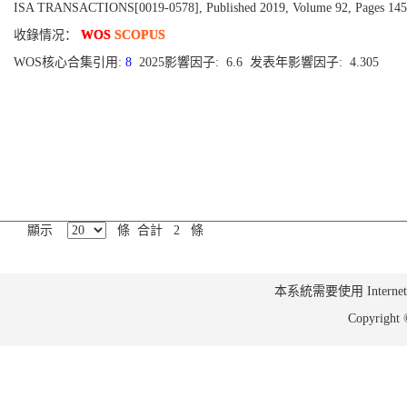
ISA TRANSACTIONS[0019-0578], Published 2019, Volume 92, Pages 145
收錄情况：
WOS
SCOPUS
WOS核心合集引用:
8
2025影響因子: 6.6 发表年影響因子: 4.305
顯示
條 合計 2 條
本系統需要使用 Internet Ex
Copyrig