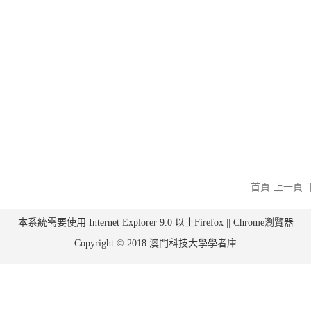
首頁
上一頁
本系統需要使用 Internet Explorer 9.0 以上Firefox || Chrome瀏覽器
Copyright © 2018 澳門科技大學學者庫