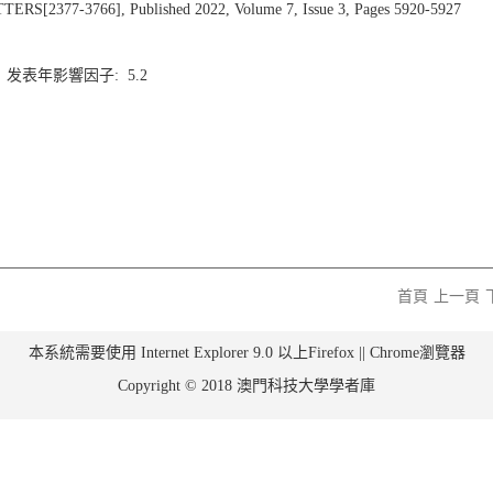
2377-3766], Published 2022, Volume 7, Issue 3, Pages 5920-5927
3 发表年影響因子: 5.2
首頁
上一頁
本系統需要使用 Internet Explorer 9.0 以上Firefox || Chrome瀏覽器
Copyright © 2018 澳門科技大學學者庫