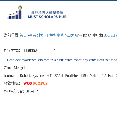
當前位置:
首頁
>
學者列表
>
工程科學系
>
周孟初
>相關期刊列表[
Journal 
排序方式：
1.Deadlock avoidance schemes in a distributed robotic system: Petri net mod
Zhou, Mengchu
Journal of Robotic Systems[0741-2223], Published 1995, Volume 12, Issue 
收錄情况：
WOS
SCOPUS
WOS核心合集引用:
21