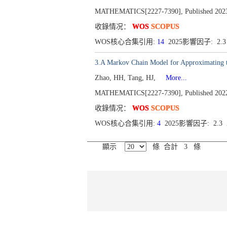
MATHEMATICS[2227-7390], Published 2023, 
收錄情况：
WOS
SCOPUS
WOS核心合集引用:
14
2025影響因子: 2.
3.A Markov Chain Model for Approximating t
Zhao, HH, Tang, HJ,
More...
MATHEMATICS[2227-7390], Published 2022,
收錄情况：
WOS
SCOPUS
WOS核心合集引用:
4
2025影響因子: 2.
顯示
條 合計 3 條