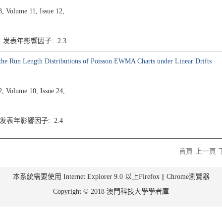
Volume 11, Issue 12,
3 发表年影響因子: 2.3
he Run Length Distributions of Poisson EWMA Charts under Linear Drifts
 Volume 10, Issue 24,
3 发表年影響因子: 2.4
首頁
上一頁
本系統需要使用 Internet Explorer 9.0 以上Firefox || Chrome瀏覽器
Copyright © 2018 澳門科技大學學者庫