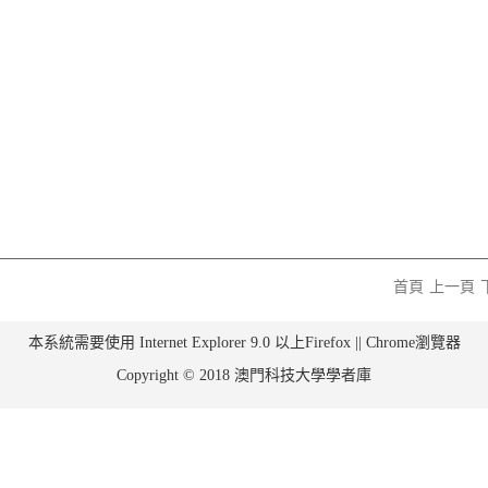
首頁
上一頁
本系統需要使用 Internet Explorer 9.0 以上Firefox || Chrome瀏覽器
Copyright © 2018 澳門科技大學學者庫