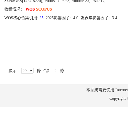
SENSORS[1424-8220], Published 2023, Volume 23, Issue 17,
收錄情况：
WOS
SCOPUS
WOS核心合集引用:
25
2025影響因子: 4.0 发表年影響因子: 3.4
顯示
條 合計 2 條
本系統需要使用 Internet Ex
Copyrig