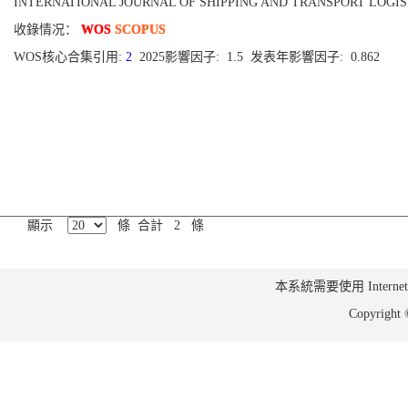
INTERNATIONAL JOURNAL OF SHIPPING AND TRANSPORT LOGISTICS[175
收錄情况：
WOS
SCOPUS
WOS核心合集引用:
2
2025影響因子: 1.5 发表年影響因子: 0.862
顯示
條 合計 2 條
本系統需要使用 Internet Ex
Copyrig