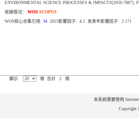
ENVIRONMENTAL SCIENCE-PROCESSES & IMPACTS[2050-7887], Publishe
收錄情况：
WOS
SCOPUS
WOS核心合集引用:
34
2025影響因子: 4.2 发表年影響因子: 2.171
顯示
條 合計 2 條
本系統需要使用 Internet Ex
Copyrig