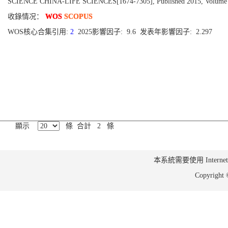
SCIENCE CHINA-LIFE SCIENCES[1674-7305], Published 2015, Volume 58
收錄情况：
WOS
SCOPUS
WOS核心合集引用:
2
2025影響因子: 9.6 发表年影響因子: 2.297
顯示
條 合計 2 條
本系統需要使用 Internet Ex
Copyrig