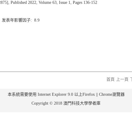
 Published 2022, Volume 63, Issue 1, Pages 136-152
7 发表年影響因子: 8.9
首頁
上一頁
本系統需要使用 Internet Explorer 9.0 以上Firefox || Chrome瀏覽器
Copyright © 2018 澳門科技大學學者庫