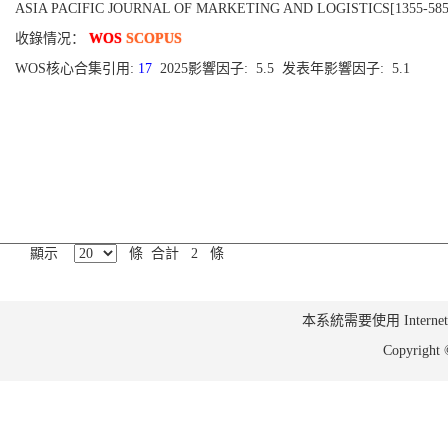
ASIA PACIFIC JOURNAL OF MARKETING AND LOGISTICS[1355-5855],
收錄情况：
WOS
SCOPUS
WOS核心合集引用:
17
2025影響因子: 5.5 发表年影響因子: 5.1
顯示
條 合計 2 條
本系統需要使用 Internet Ex
Copyrig