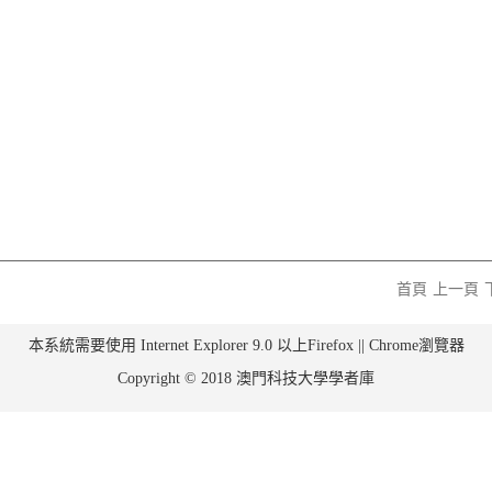
首頁
上一頁
本系統需要使用 Internet Explorer 9.0 以上Firefox || Chrome瀏覽器
Copyright © 2018 澳門科技大學學者庫