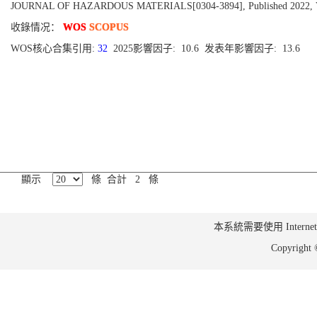
JOURNAL OF HAZARDOUS MATERIALS[0304-3894], Published 2022, V
收錄情况：
WOS
SCOPUS
WOS核心合集引用:
32
2025影響因子: 10.6 发表年影響因子: 13.6
顯示
條 合計 2 條
本系統需要使用 Internet Ex
Copyrig