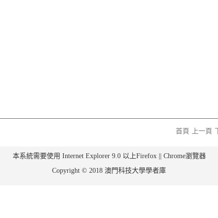
首頁
上一頁
本系統需要使用 Internet Explorer 9.0 以上Firefox || Chrome瀏覽器
Copyright © 2018 澳門科技大學學者庫