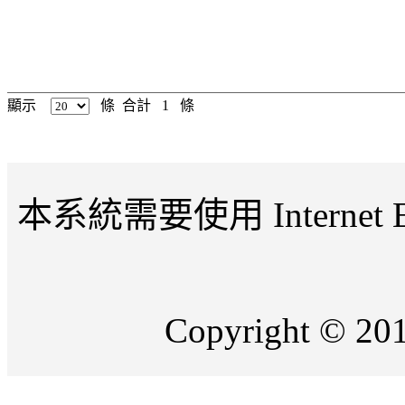
顯示
條 合計 1 條
本系統需要使用 Internet Expl
Copyright 