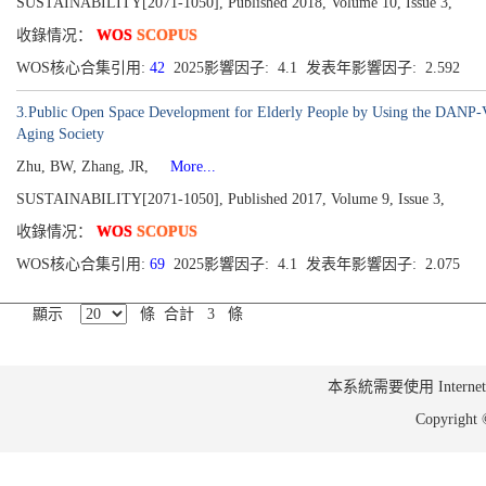
SUSTAINABILITY[2071-1050], Published 2018, Volume 10, Issue 3,
收錄情况：
WOS
SCOPUS
WOS核心合集引用:
42
2025影響因子: 4.1 发表年影響因子: 2.592
3.Public Open Space Development for Elderly People by Using the DANP-V 
Aging Society
Zhu, BW, Zhang, JR,
More...
SUSTAINABILITY[2071-1050], Published 2017, Volume 9, Issue 3,
收錄情况：
WOS
SCOPUS
WOS核心合集引用:
69
2025影響因子: 4.1 发表年影響因子: 2.075
顯示
條 合計 3 條
本系統需要使用 Internet Ex
Copyrig