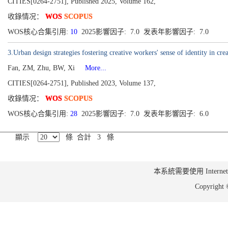
CITIES[0264-2751], Published 2025, Volume 162,
收錄情况：
WOS
SCOPUS
WOS核心合集引用:
10
2025影響因子: 7.0 发表年影響因子: 7.0
3.Urban design strategies fostering creative workers' sense of identity in cr
Fan, ZM, Zhu, BW, Xi
More...
CITIES[0264-2751], Published 2023, Volume 137,
收錄情况：
WOS
SCOPUS
WOS核心合集引用:
28
2025影響因子: 7.0 发表年影響因子: 6.0
顯示
條 合計 3 條
本系統需要使用 Internet Ex
Copyrig