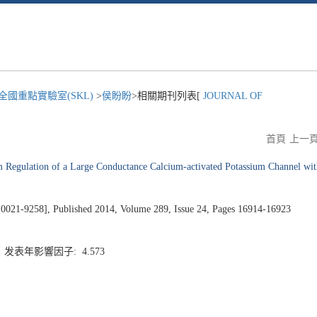
國重點實驗室(SKL)
>
侯盼盼
>相關期刊列表[
JOURNAL OF
首頁
上一
m Regulation of a Large Conductance Calcium-activated Potassium Channel wit
258], Published 2014, Volume 289, Issue 24, Pages 16914-16923
1 发表年影響因子: 4.573