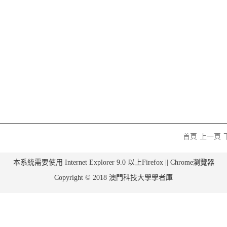
首頁
上一頁
本系統需要使用 Internet Explorer 9.0 以上Firefox || Chrome瀏覽器
Copyright © 2018 澳門科技大學學者庫