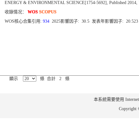
ENERGY & ENVIRONMENTAL SCIENCE[1754-5692], Published 2014, Volu
收錄情况：
WOS
SCOPUS
WOS核心合集引用:
934
2025影響因子: 30.5 发表年影響因子: 20.52
顯示
條 合計 2 條
本系統需要使用 Internet Ex
Copyrig